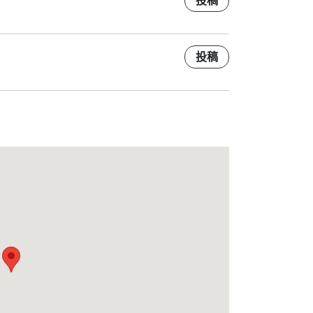
投稿
投稿