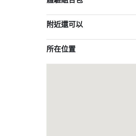
附近還可以
所在位置