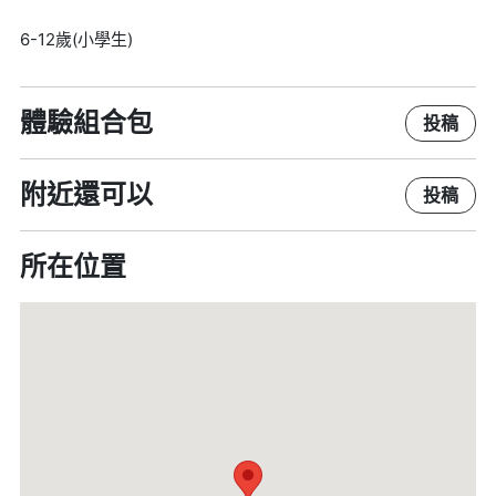
6-12歲(小學生)
體驗組合包
投稿
附近還可以
投稿
所在位置