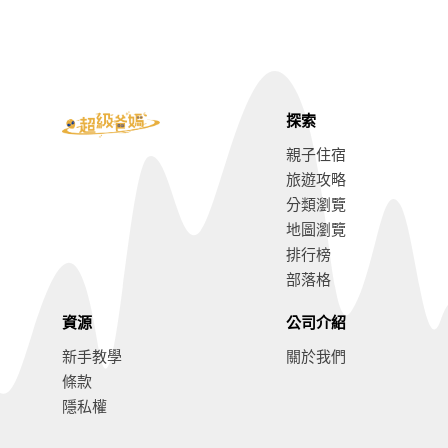
探索
親子住宿
旅遊攻略
分類瀏覽
地圖瀏覽
排行榜
部落格
資源
公司介紹
新手教學
關於我們
條款
隱私權