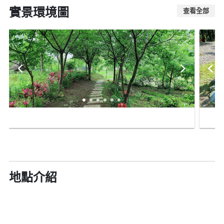
實景環境圖
查看全部
地點介紹