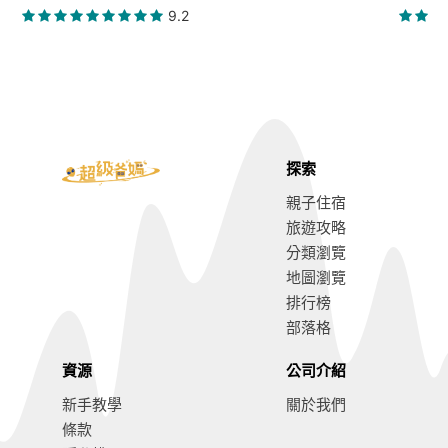
9.2
探索
親子住宿
旅遊攻略
分類瀏覽
地圖瀏覽
排行榜
部落格
資源
公司介紹
新手教學
關於我們
條款