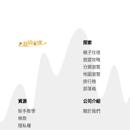
探索
親子住宿
旅遊攻略
分類瀏覽
地圖瀏覽
排行榜
部落格
資源
公司介紹
新手教學
關於我們
條款
隱私權