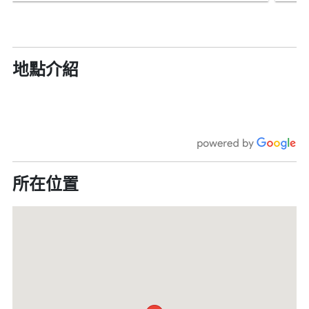
地點介紹
所在位置