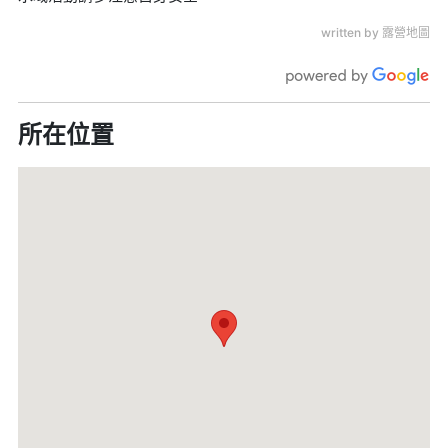
written by 露營地圖
所在位置