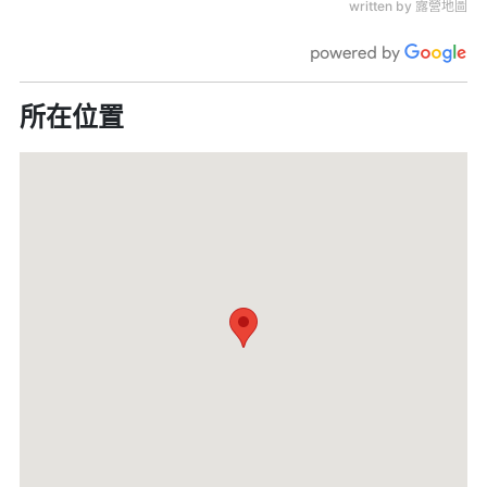
written by 露營地圖
所在位置