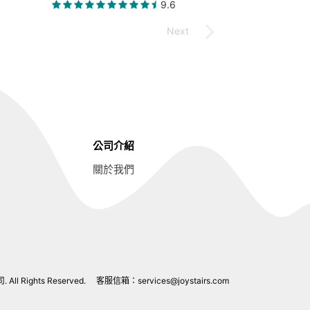
9.6
公司介紹
關於我們
l Rights Reserved.
客服信箱：
services@joystairs.com