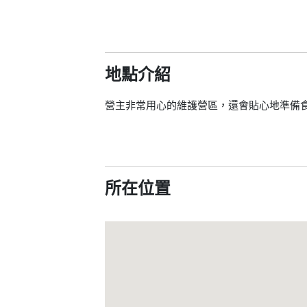
地點介紹
營主非常用心的維護營區，還會貼心地準備食
所在位置