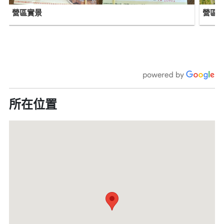
營區實景
營區
所在位置