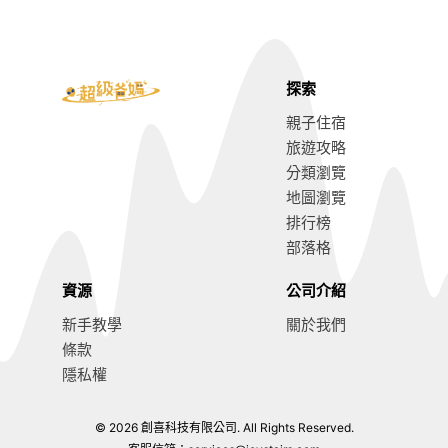
探索
親子住宿
旅遊攻略
分類瀏覽
地圖瀏覽
排行榜
部落格
資源
公司介紹
新手教學
關於我們
條款
隱私權
© 2026 創喜科技有限公司. All Rights Reserved.
8.4
前往預訂