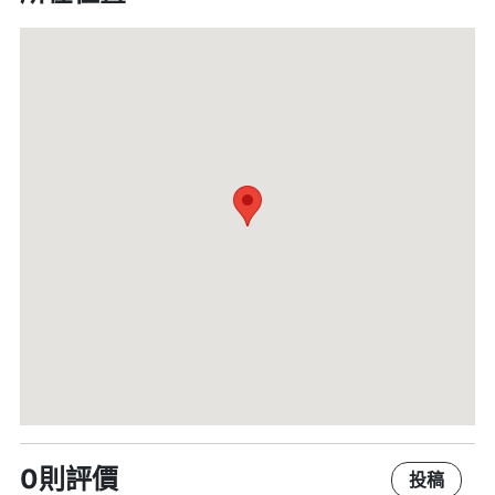
0則評價
投稿