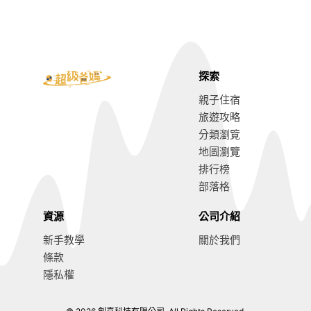
探索
親子住宿
旅遊攻略
分類瀏覽
地圖瀏覽
排行榜
部落格
資源
公司介紹
新手教學
關於我們
條款
隱私權