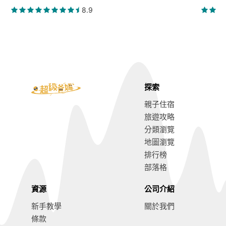
8.9
探索
親子住宿
旅遊攻略
分類瀏覽
地圖瀏覽
排行榜
部落格
資源
公司介紹
新手教學
關於我們
條款