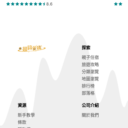
8.6
探索
親子住宿
旅遊攻略
分類瀏覽
地圖瀏覽
排行榜
部落格
資源
公司介紹
新手教學
關於我們
條款