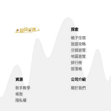
探索
親子住宿
旅遊攻略
分類瀏覽
地圖瀏覽
排行榜
部落格
資源
公司介紹
新手教學
關於我們
條款
隱私權