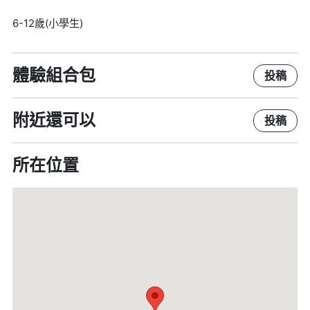
6-12歲(小學生)
體驗組合包
投稿
附近還可以
投稿
所在位置