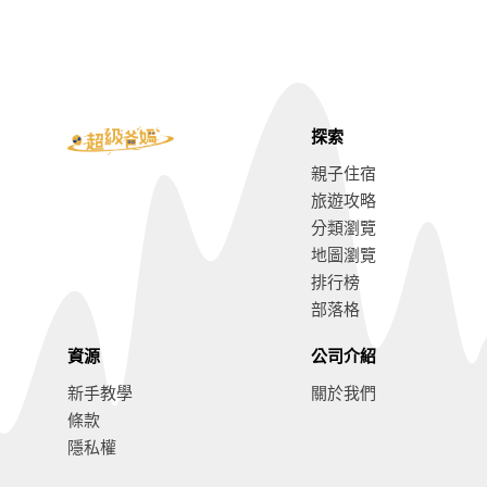
探索
親子住宿
旅遊攻略
分類瀏覽
地圖瀏覽
排行榜
部落格
資源
公司介紹
新手教學
關於我們
條款
隱私權