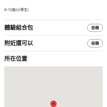
6-12歲(小學生)
體驗組合包
投稿
附近還可以
投稿
所在位置