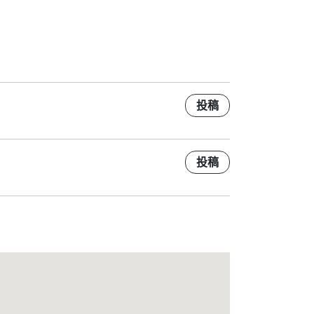
投稿
投稿