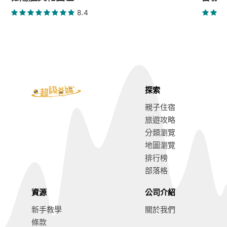
8.4
探索
親子住宿
旅遊攻略
分類瀏覽
地圖瀏覽
排行榜
部落格
資源
公司介紹
新手教學
關於我們
條款