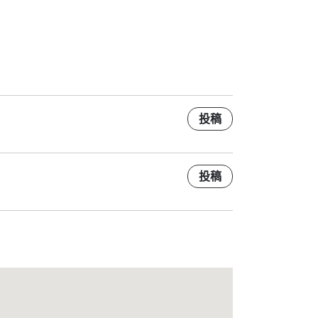
投稿
投稿