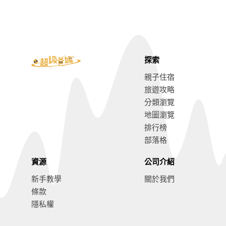
探索
親子住宿
旅遊攻略
分類瀏覽
地圖瀏覽
排行榜
部落格
資源
公司介紹
新手教學
關於我們
條款
隱私權