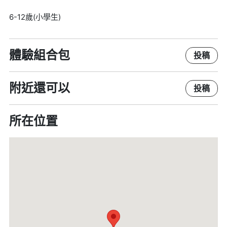
6-12歲(小學生)
體驗組合包
投稿
附近還可以
投稿
所在位置