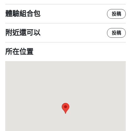
體驗組合包
投稿
附近還可以
投稿
所在位置