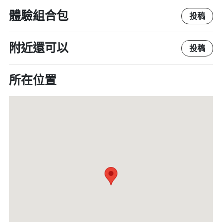
體驗組合包
投稿
附近還可以
投稿
所在位置