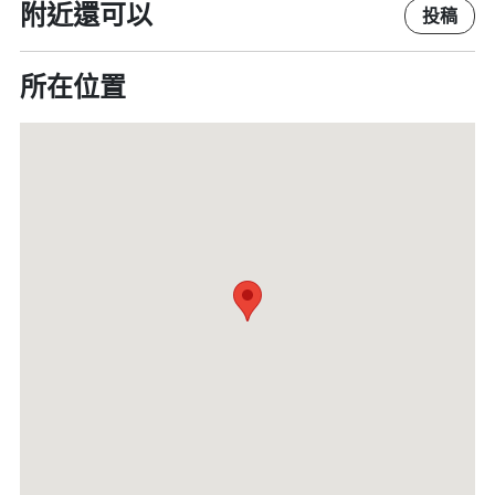
附近還可以
投稿
所在位置