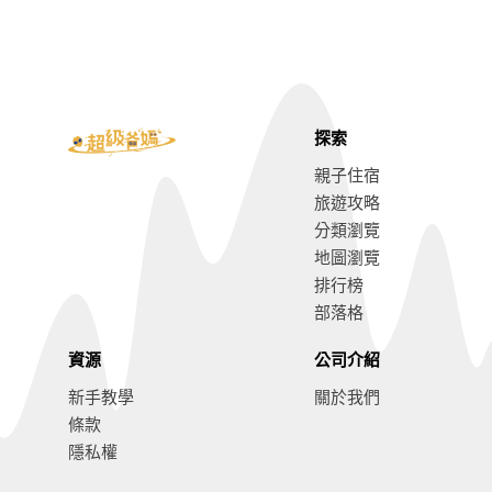
探索
親子住宿
旅遊攻略
分類瀏覽
地圖瀏覽
排行榜
部落格
資源
公司介紹
新手教學
關於我們
條款
隱私權