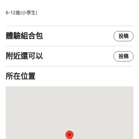
6-12歲(小學生)
體驗組合包
投稿
附近還可以
投稿
所在位置