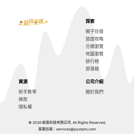
探索
親子住宿
旅遊攻略
分類瀏覽
地圖瀏覽
排行榜
部落格
資源
公司介紹
新手教學
關於我們
條款
隱私權
© 2026 創喜科技有限公司. All Rights Reserved.
客服信箱：
services@joystairs.com