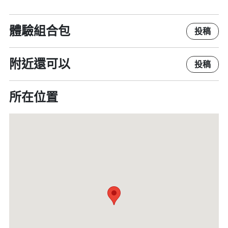
體驗組合包
投稿
附近還可以
投稿
所在位置