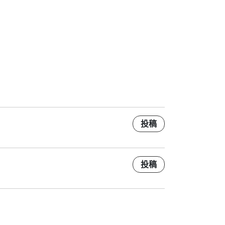
投稿
投稿