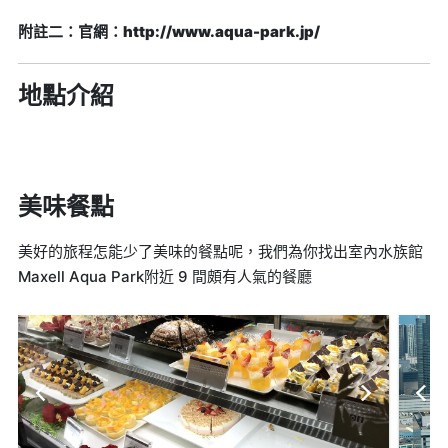
附註二：官網：http://www.aqua-park.jp/
地點介紹
美味餐點
美好的旅程怎能少了美味的餐點呢，我們為你找出室內水族館
Maxell Aqua Park附近 9 間頗有人氣的餐廳