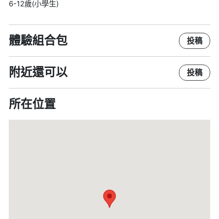
6-12歲(小學生)
體驗組合包
投稿
附近還可以
投稿
所在位置