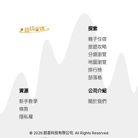
探索
親子住宿
旅遊攻略
分類瀏覽
地圖瀏覽
排行榜
部落格
資源
公司介紹
新手教學
關於我們
條款
隱私權
© 2026 創喜科技有限公司. All Rights Reserved.
宜蘭親子旅遊攻略