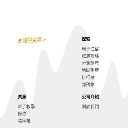
探索
親子住宿
旅遊攻略
分類瀏覽
地圖瀏覽
排行榜
部落格
資源
公司介紹
新手教學
關於我們
條款
隱私權