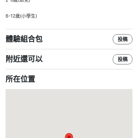
6-12歲(小學生)
體驗組合包
投稿
附近還可以
投稿
所在位置