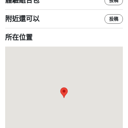
體驗組合包
投稿
附近還可以
投稿
所在位置