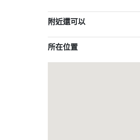
附近還可以
所在位置