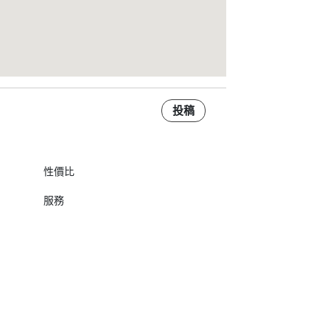
投稿
性價比
服務