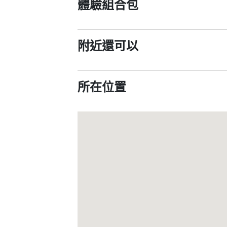
體驗組合包
附近還可以
所在位置