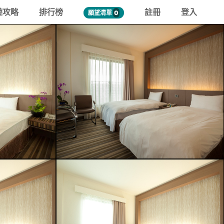
遊攻略
排行榜
註冊
登入
願望清單
0