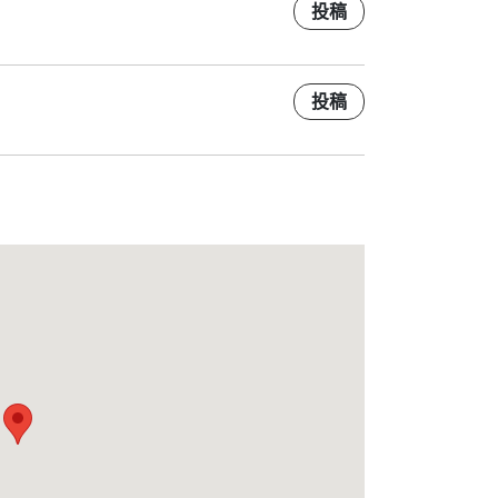
投稿
投稿