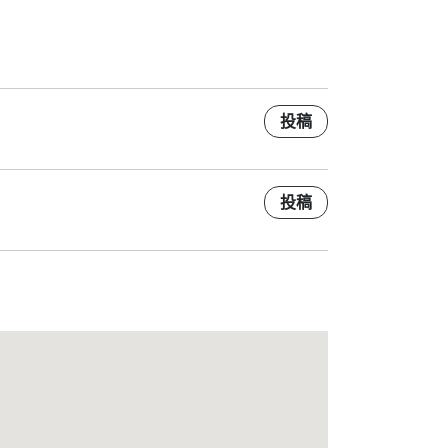
投稿
投稿