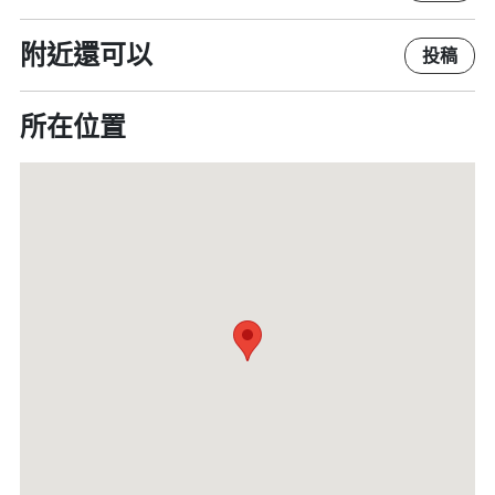
附近還可以
投稿
所在位置