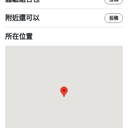
附近還可以
投稿
所在位置