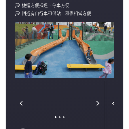
捷運方便抵達，停車方便
附近有自行車租借站，租借相當方便