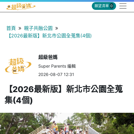
願望清單
0
首頁
親子共融公園
【2026最新版】新北市公園全蒐集(4個)
超級爸媽
Super Parents 編輯
2026-08-07 12:31
【2026最新版】新北市公園全蒐
集(4個)