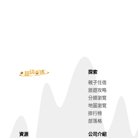
探索
親子住宿
旅遊攻略
分類瀏覽
地圖瀏覽
排行榜
部落格
資源
公司介紹