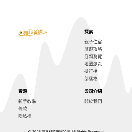
探索
親子住宿
旅遊攻略
分類瀏覽
地圖瀏覽
排行榜
部落格
資源
公司介紹
新手教學
關於我們
條款
隱私權
© 2026 創喜科技有限公司. All Rights Reserved.