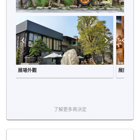
展場外觀
展館內部
了解更多再決定