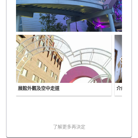
展館外觀及空中走道
介紹區
了解更多再決定