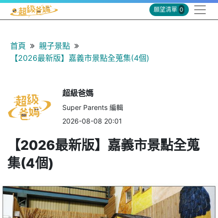
願望清單
0
首頁
親子景點
【2026最新版】嘉義市景點全蒐集(4個)
超級爸媽
Super Parents 編輯
2026-08-08 20:01
【2026最新版】嘉義市景點全蒐
集(4個)