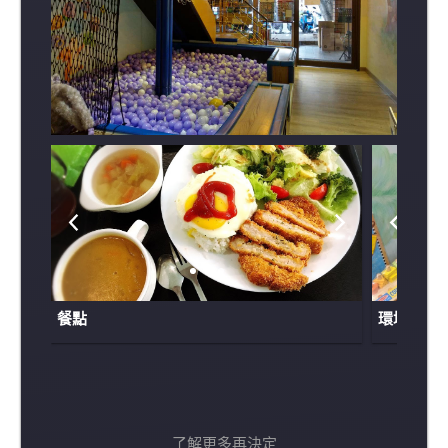
餐點
環境
了解更多再決定