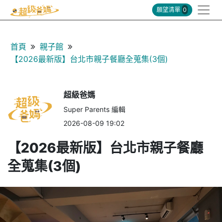
願望清單
0
首頁
親子館
【2026最新版】台北市親子餐廳全蒐集(3個)
超級爸媽
Super Parents 編輯
2026-08-09 19:02
【2026最新版】台北市親子餐廳
全蒐集(3個)