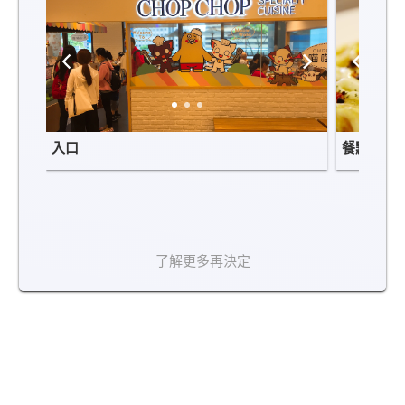
入口
餐點
了解更多再決定