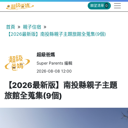
願望清單
0
首頁
親子住宿
【2026最新版】南投縣親子主題旅館全蒐集(9個)
超級爸媽
Super Parents 編輯
2026-08-08 12:00
【2026最新版】南投縣親子主題
旅館全蒐集(9個)