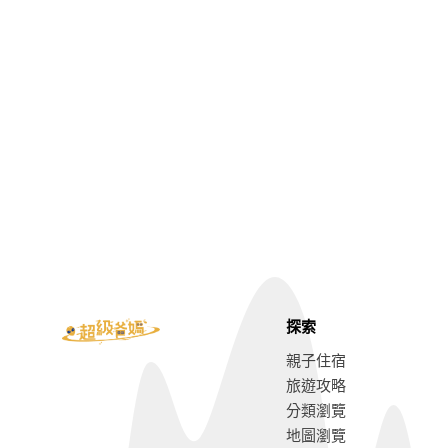
探索
親子住宿
旅遊攻略
分類瀏覽
地圖瀏覽