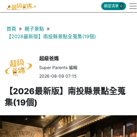
願望清單
0
首頁
親子景點
【2026最新版】南投縣景點全蒐集(19個)
超級爸媽
Super Parents 編輯
2026-08-09 07:15
【2026最新版】南投縣景點全蒐
集(19個)