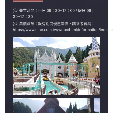
營業時間：平日 09：30~17：00 / 假日 09：
30~17：30
票價資訊：設有期間優惠票價，請參考官網：
https://www.nine.com.tw/webc/html/information/index.