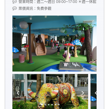
營業時間：週二～週日 09:00~17:00 ＊週一休館
票價資訊：免費參觀