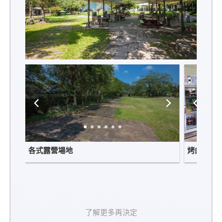
各式露營場地
烤肉區
了解更多再決定