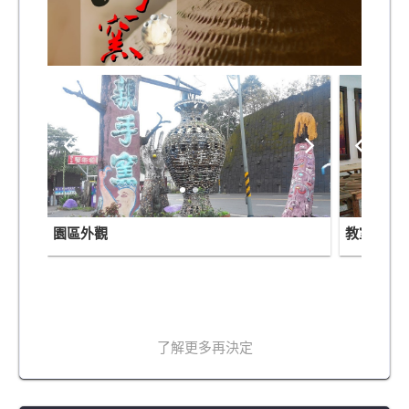
園區外觀
教室內部
了解更多再決定