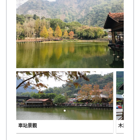
車站景觀
木業展示