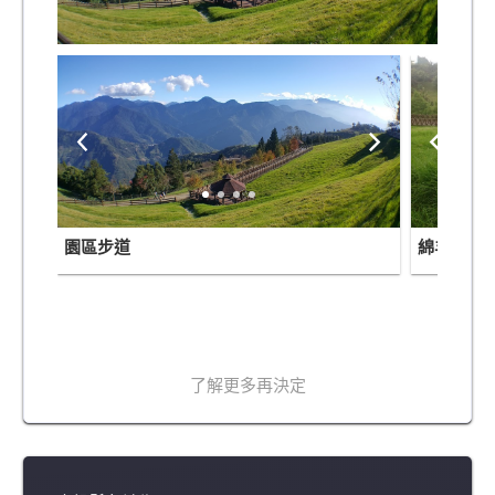
園區步道
綿羊群
了解更多再決定