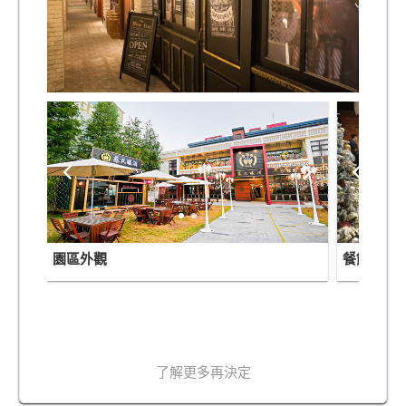
園區外觀
餐飲區
了解更多再決定