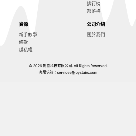
排行榜
部落格
資源
公司介紹
新手教學
關於我們
條款
隱私權
© 2026 創喜科技有限公司. All Rights Reserved.
客服信箱：
services@joystairs.com