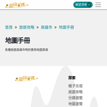
願望清單
0
首頁
旅遊攻略
高雄市
地圖手冊
地圖手冊
各種旅遊高雄市時的實用地圖資源
探索
親子住宿
旅遊攻略
分類瀏覽
地圖瀏覽