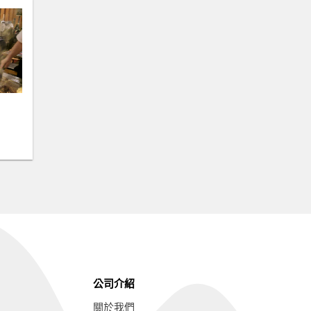
公司介紹
關於我們