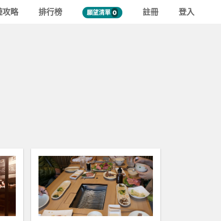
遊攻略
排行榜
註冊
登入
願望清單
0