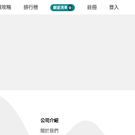
遊攻略
排行榜
註冊
登入
願望清單
0
公司介紹
關於我們