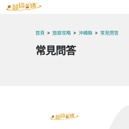
首頁
旅遊攻略
沖繩縣
常見問答
常見問答