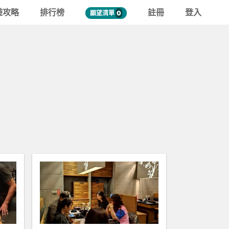
遊攻略
排行榜
註冊
登入
願望清單
0