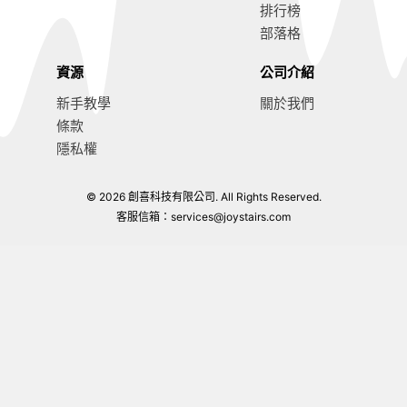
排行榜
部落格
資源
公司介紹
新手教學
關於我們
條款
隱私權
© 2026 創喜科技有限公司. All Rights Reserved.
客服信箱：
services@joystairs.com