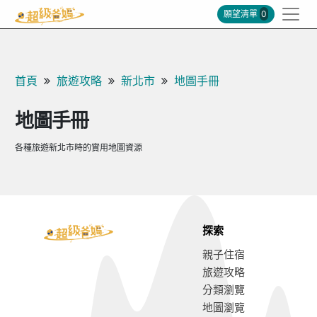
願望清單
0
首頁
旅遊攻略
新北市
地圖手冊
地圖手冊
各種旅遊新北市時的實用地圖資源
探索
親子住宿
旅遊攻略
分類瀏覽
地圖瀏覽