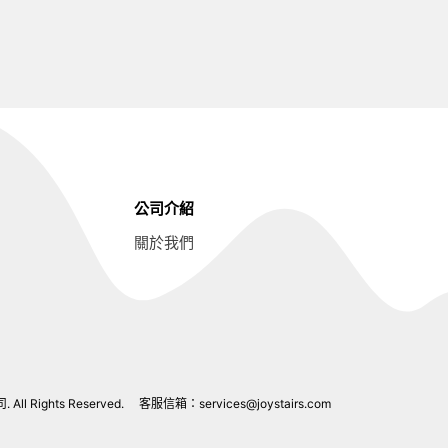
公司介紹
關於我們
l Rights Reserved.
客服信箱：
services@joystairs.com