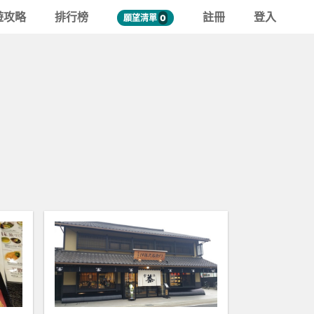
遊攻略
排行榜
註冊
登入
願望清單
0