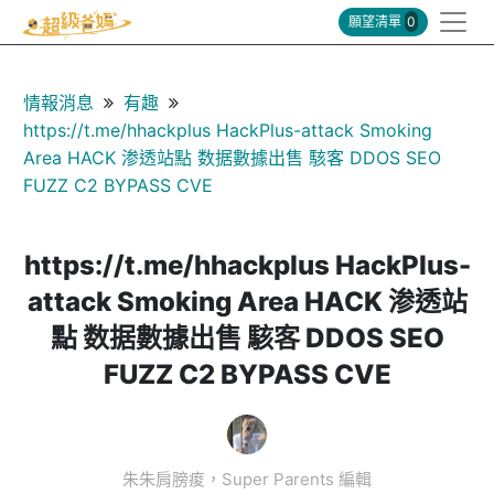
願望清單
0
情報消息
有趣
https://t.me/hhackplus HackPlus-attack Smoking
Area HACK 渗透站點 数据數據出售 駭客 DDOS SEO
FUZZ C2 BYPASS CVE
https://t.me/hhackplus HackPlus-
attack Smoking Area HACK 渗透站
點 数据數據出售 駭客 DDOS SEO
FUZZ C2 BYPASS CVE
朱朱肩膀痠，Super Parents 編輯