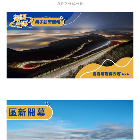
2023-04-05