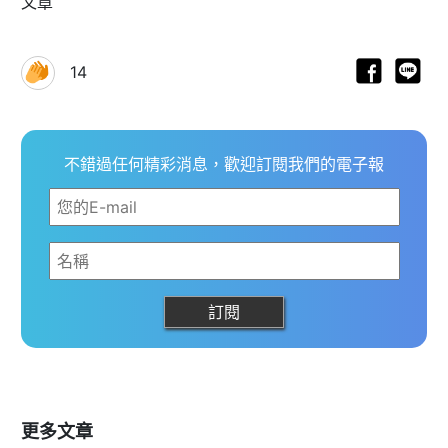
文章
14
不錯過任何精彩消息，歡迎訂閱我們的電子報
更多文章