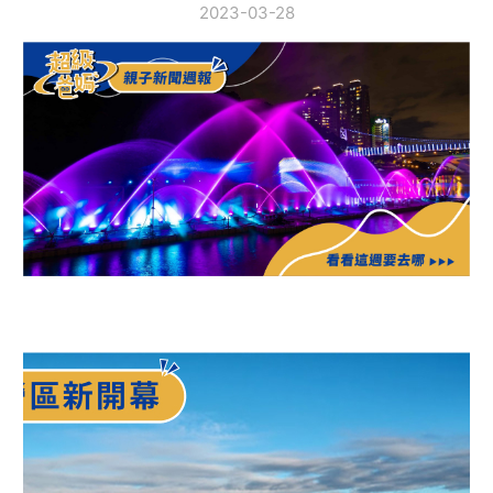
2023-03-28