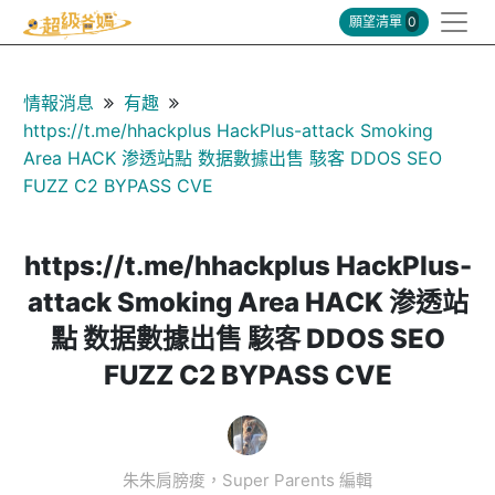
願望清單
0
情報消息
有趣
https://t.me/hhackplus HackPlus-attack Smoking
Area HACK 渗透站點 数据數據出售 駭客 DDOS SEO
FUZZ C2 BYPASS CVE
https://t.me/hhackplus HackPlus-
attack Smoking Area HACK 渗透站
點 数据數據出售 駭客 DDOS SEO
FUZZ C2 BYPASS CVE
朱朱肩膀痠，Super Parents 編輯