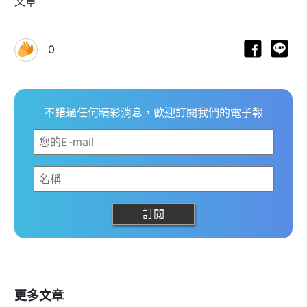
文章
0
不錯過任何精彩消息，歡迎訂閱我們的電子報
更多文章