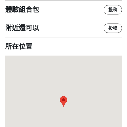
體驗組合包
投稿
附近還可以
投稿
所在位置